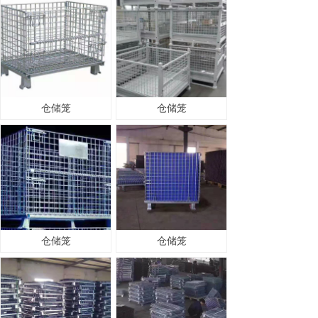
仓储笼
仓储笼
仓储笼
仓储笼