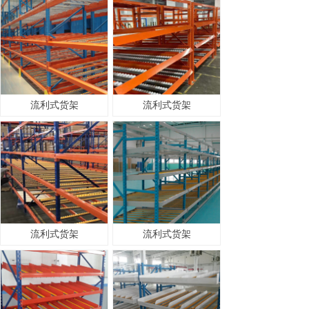
流利式货架
流利式货架
流利式货架
流利式货架